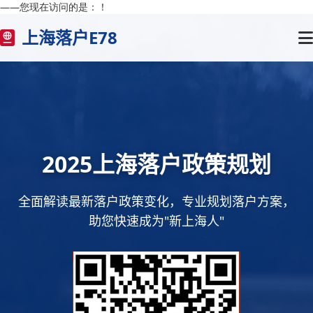
——您现在访问的是：
！